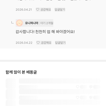
2026.04.21
공감해요
답글달기
유니혀니야
아기 2개월
감사합니다! 천천히 업 해 봐야겠어요!
2026.04.22
공감해요
답글달기
함께 많이 본 베동글