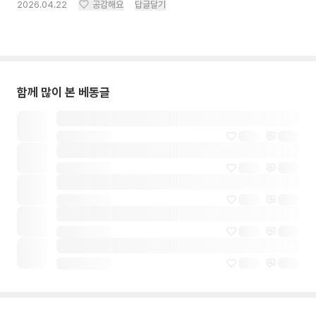
2026.04.22
공감해요
답글달기
함께 많이 본 베동글