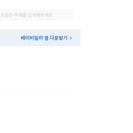
베이비빌리 앱 다운받기