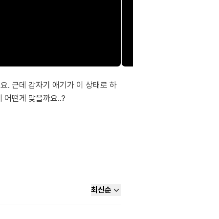
. 근데 갑자기 애기가 이 상태로 하
어떤게 맞을까요..?
최신순