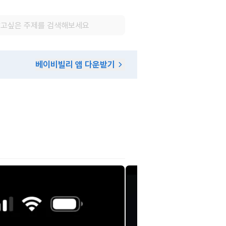
베이비빌리 앱 다운받기