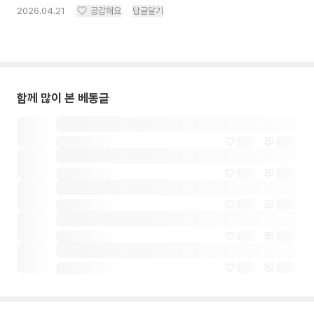
2026.04.21
공감해요
답글달기
함께 많이 본 베동글