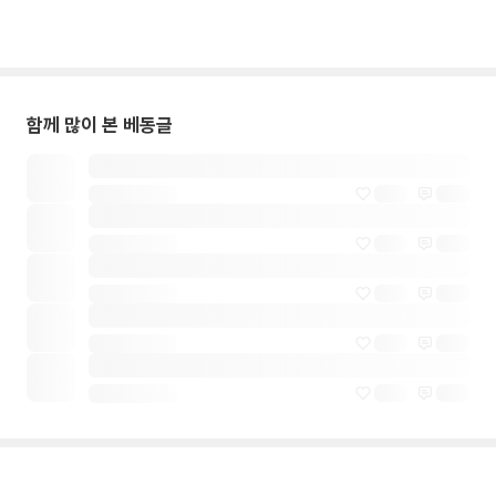
함께 많이 본 베동글