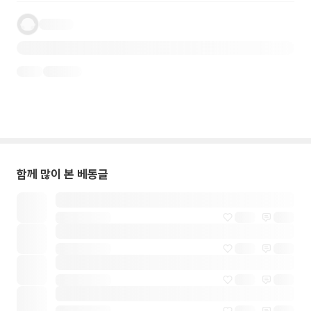
함께 많이 본 베동글