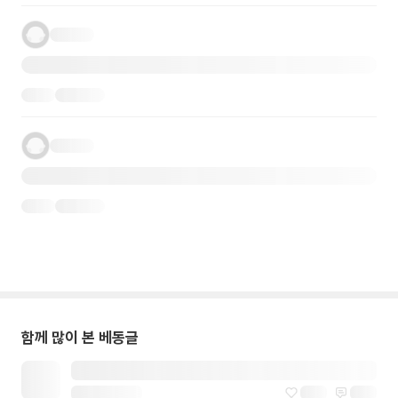
함께 많이 본 베동글