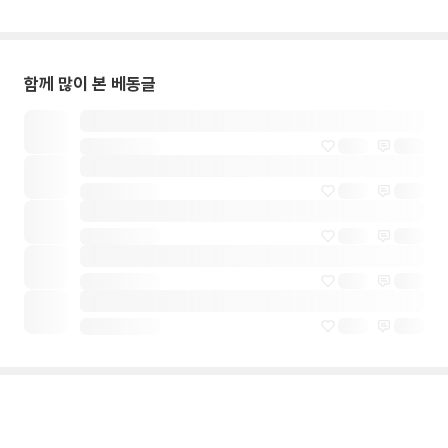
함께 많이 본 베동글