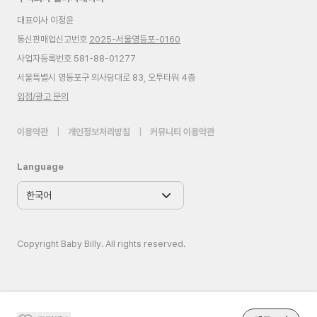
대표이사 이정윤
통신판매업신고번호
2025-서울영등포-0160
사업자등록번호 581-88-01277
서울특별시 영등포구 의사당대로 83, 오투타워 4층
입점/광고 문의
이용약관
|
개인정보처리방침
|
커뮤니티 이용약관
Language
Copyright Baby Billy. All rights reserved.