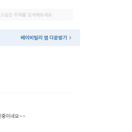
베이비빌리 앱 다운받기
고민중이네요~~