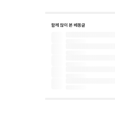
함께 많이 본 베동글