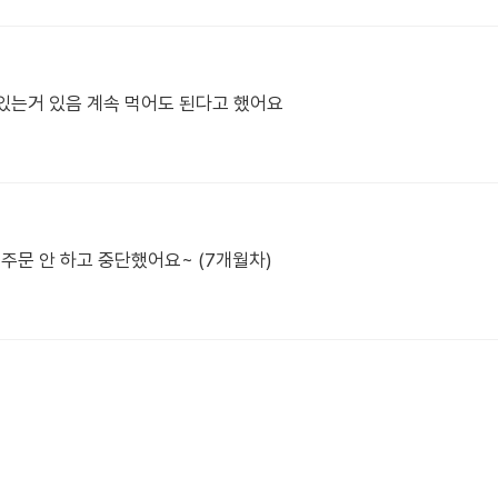
있는거 있음 계속 먹어도 된다고 했어요
주문 안 하고 중단했어요~ (7개월차)