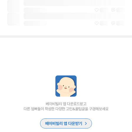
베이비빌리 앱 다운로드받고
다른 엄빠들이 작성한 다양한 고민&꿀팁글을 구경해보세요
베이비빌리 앱 다운받기