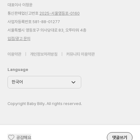
대표이사 이정윤
통신판매업신고번호
2025-서울영등포-0160
사업자등록번호 581-88-01277
서울특별시 영등포구 의사당대로 83, 오투타워 4층
입점/광고 문의
이용약관
|
개인정보처리방침
|
커뮤니티 이용약관
Language
Copyright Baby Billy. All rights reserved.
공감해요
댓글쓰기