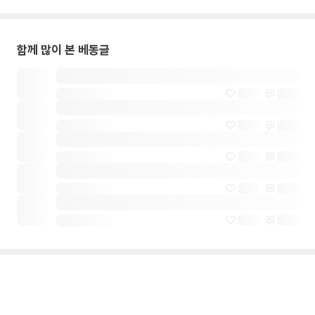
함께 많이 본 베동글