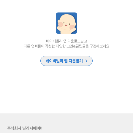
베이비빌리 앱 다운로드받고
다른 엄빠들이 작성한 다양한 고민&꿀팁글을 구경해보세요
베이비빌리 앱 다운받기
주식회사 빌리지베이비