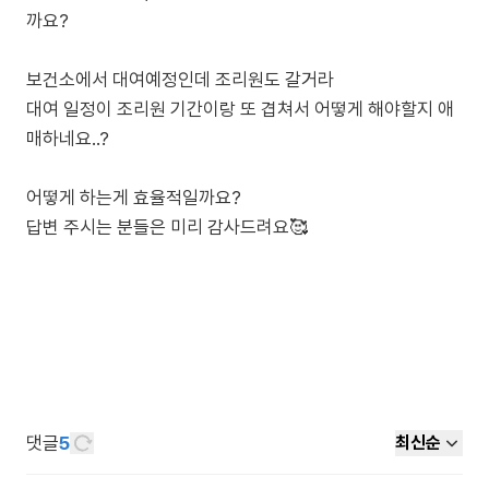
까요?
보건소에서 대여예정인데 조리원도 갈거라
대여 일정이 조리원 기간이랑 또 겹쳐서 어떻게 해야할지 애
매하네요..?
어떻게 하는게 효율적일까요?
답변 주시는 분들은 미리 감사드려요🥰
댓글
5
최신순