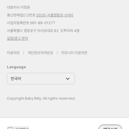
대표이사 이정윤
통신판매업신고번호
2025-서울영등포-0160
사업자등록번호 581-88-01277
서울특별시 영등포구 의사당대로 83, 오투타워 4층
입점/광고 문의
이용약관
|
개인정보처리방침
|
커뮤니티 이용약관
Language
Copyright Baby Billy. All rights reserved.