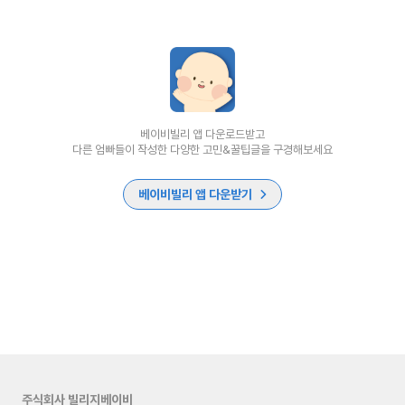
베이비빌리 앱 다운로드받고
다른 엄빠들이 작성한 다양한 고민&꿀팁글을 구경해보세요
베이비빌리 앱 다운받기
주식회사 빌리지베이비