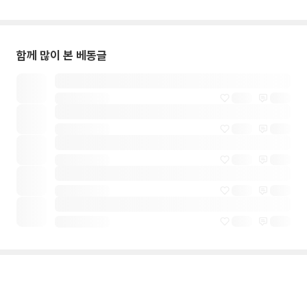
함께 많이 본 베동글