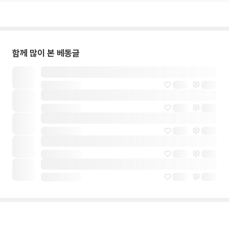
함께 많이 본 베동글