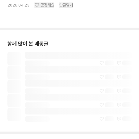
2026.04.23
공감해요
답글달기
함께 많이 본 베동글