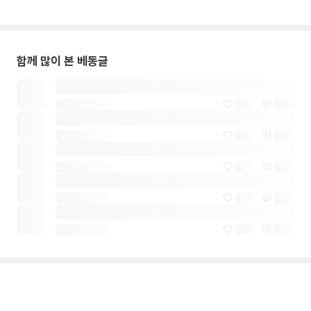
함께 많이 본 베동글