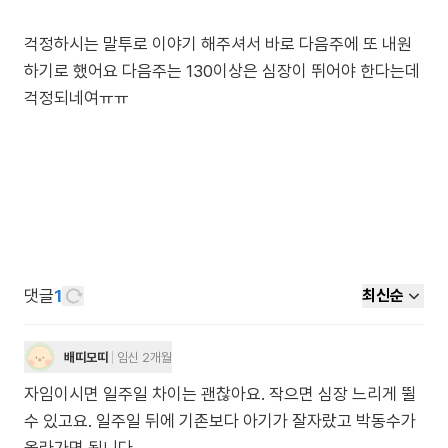
걱정하시는 말투로 이야기 해주셔서 바로 다음주에 또 내원
하기로 했어요 다음주는 130이상은 심장이 뛰어야 한다는데
댓글
1
최신순
배띠모띠
임신 2개월
자임이시면 일주일 차이는 괜찮아요. 작으면 심장 느리게 뛸
수 있고요. 일주일 뒤에 기존보다 아기가 잘자랐고 박동수가