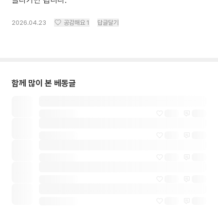
올라가면 됩니다.
2026.04.23
공감해요
1
답글달기
함께 많이 본 베동글