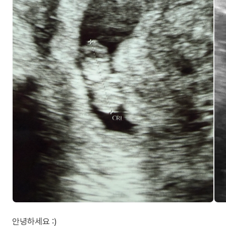
안녕하세요 :)