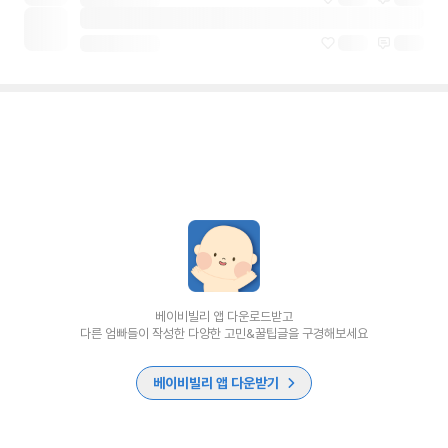
베이비빌리 앱 다운로드받고
다른 엄빠들이 작성한 다양한 고민&꿀팁글을 구경해보세요
베이비빌리 앱 다운받기