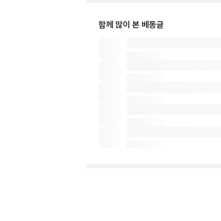
함께 많이 본 베동글