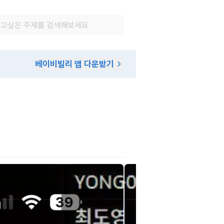
베이비빌리 앱 다운받기