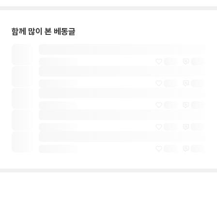
함께 많이 본 베동글