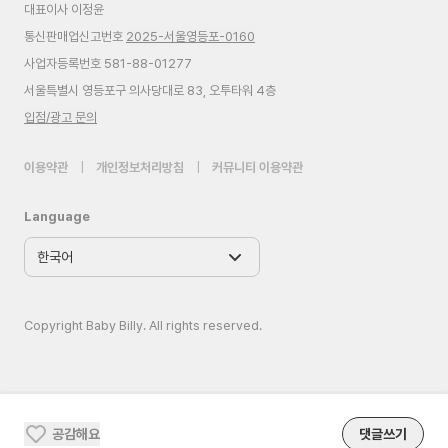
대표이사 이정윤
통신판매업신고번호
2025-서울영등포-0160
사업자등록번호 581-88-01277
서울특별시 영등포구 의사당대로 83, 오투타워 4층
입점/광고 문의
이용약관
|
개인정보처리방침
|
커뮤니티 이용약관
Language
Copyright Baby Billy. All rights reserved.
공감해요
댓글쓰기