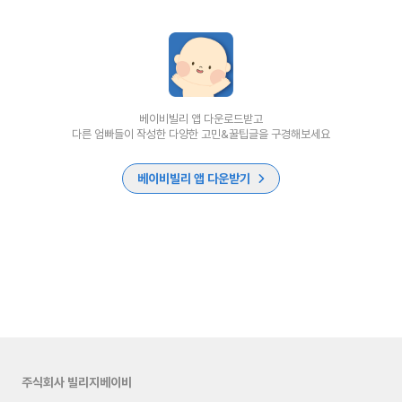
베이비빌리 앱 다운로드받고
다른 엄빠들이 작성한 다양한 고민&꿀팁글을 구경해보세요
베이비빌리 앱 다운받기
주식회사 빌리지베이비