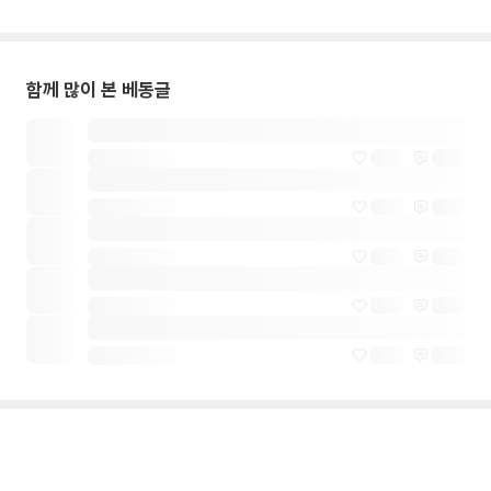
함께 많이 본 베동글