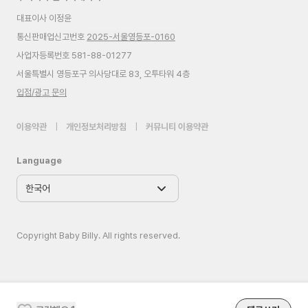
대표이사 이정윤
통신판매업신고번호
2025-서울영등포-0160
사업자등록번호 581-88-01277
서울특별시 영등포구 의사당대로 83, 오투타워 4층
입점/광고 문의
이용약관
|
개인정보처리방침
|
커뮤니티 이용약관
Language
Copyright Baby Billy. All rights reserved.