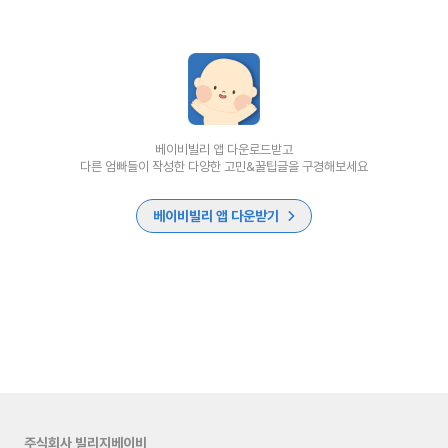
베이비빌리 앱 다운로드받고
다른 엄빠들이 작성한 다양한 고민&꿀팁글을 구경해보세요
베이비빌리 앱 다운받기
주식회사 빌리지베이비