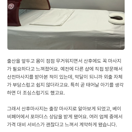
출산을 앞두고 몸이 점점 무거워지면서 산후에도 꼭 마사지
가 필요하다고 느껴졌어요. 예전에 다른 샵에 직접 방문해서
산전마사지를 받아본 적이 있는데, 막달이 되니까 외출 자체
가 부담스럽고 쉽지 않더라고요. 특히 곧 태어날 아기를 생각
하면 더 조심스럽기도 했고요.
그래서 산후마사지는 출장 마사지로 알아보게 되었고, 베이
비페어에서 포마더스 상담을 받게 됐어요. 여러 업체 중에서
가격 대비 서비스가 괜찮다고 느껴서 계약하게 됐습니다.