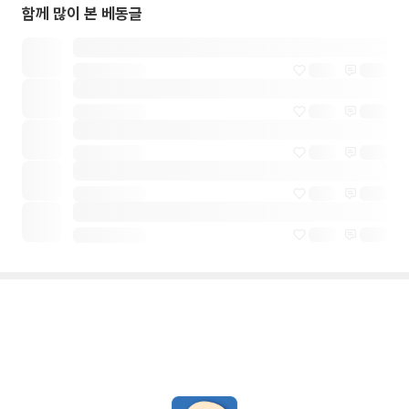
함께 많이 본 베동글