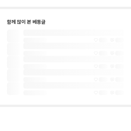
함께 많이 본 베동글