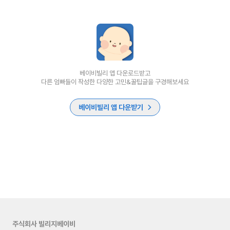
베이비빌리 앱 다운로드받고
다른 엄빠들이 작성한 다양한 고민&꿀팁글을 구경해보세요
베이비빌리 앱 다운받기
주식회사 빌리지베이비