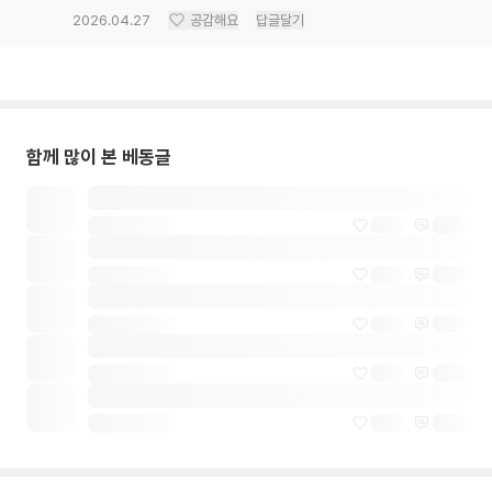
2026.04.27
공감해요
답글달기
함께 많이 본 베동글