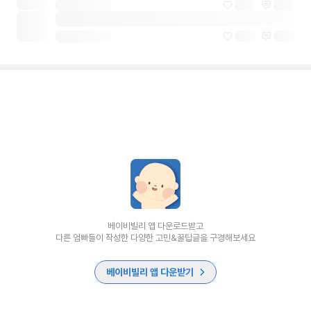
베이비빌리 앱 다운로드받고
다른 엄빠들이 작성한 다양한 고민&꿀팁글을 구경해보세요
베이비빌리 앱 다운받기