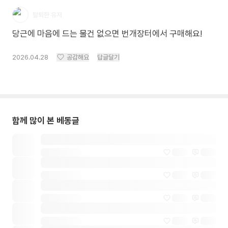
탈퇴한 유저
당근에 마음에 드는 물건 없으면 번개장터에서 구매해요!
2026.04.28
공감해요
답글달기
함께 많이 본 베동글