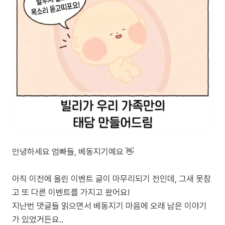
안녕하세요 엄빠들, 베동지기예요 👋
아직 이전에 올린 이벤트 글이 마무리되기 전인데, 그새 못참
고 또 다른 이벤트를 가지고 왔어요!
지난번 댓글들 읽으면서 베동지기 마음에 오래 남은 이야기
가 있었거든요..