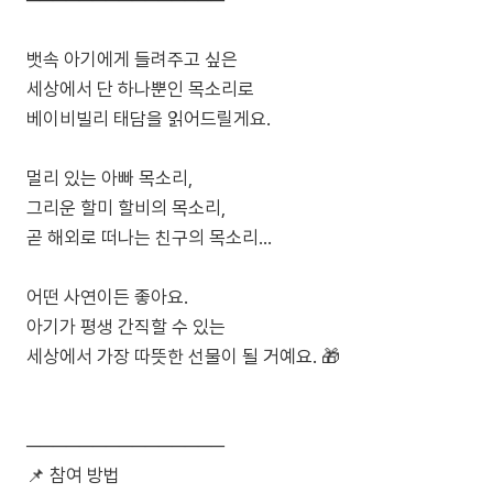
뱃속 아기에게 들려주고 싶은
세상에서 단 하나뿐인 목소리로
베이비빌리 태담을 읽어드릴게요.
멀리 있는 아빠 목소리,
그리운 할미 할비의 목소리,
곧 해외로 떠나는 친구의 목소리…
어떤 사연이든 좋아요.
아기가 평생 간직할 수 있는
세상에서 가장 따뜻한 선물이 될 거예요. 🎁
───────────────
📌 참여 방법