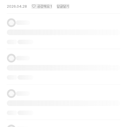
2026.04.28
공감해요
1
답글달기