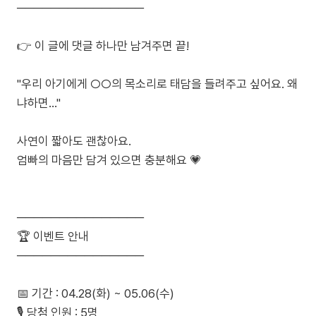
───────────────
👉 이 글에 댓글 하나만 남겨주면 끝!
"우리 아기에게 ○○의 목소리로 태담을 들려주고 싶어요. 왜
냐하면…"
사연이 짧아도 괜찮아요.
엄빠의 마음만 담겨 있으면 충분해요 💗
───────────────
🏆 이벤트 안내
───────────────
📅 기간 : 04.28(화) ~ 05.06(수)
🎙️ 당첨 인원 : 5명