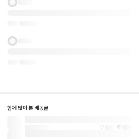
함께 많이 본 베동글