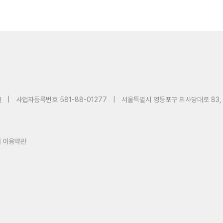
0
|
사업자등록번호 581-88-01277
|
서울특별시 영등포구 의사당대로 83,
 이용약관