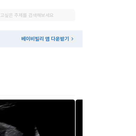
베이비빌리 앱 다운받기