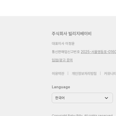
주식회사 빌리지베이비
대표이사 이정윤
통신판매업신고번호
2025-서울영등포-016
입점/광고 문의
이용약관
|
개인정보처리방침
|
커뮤니티
Language
Copyright Baby Billy. All rights reserved.