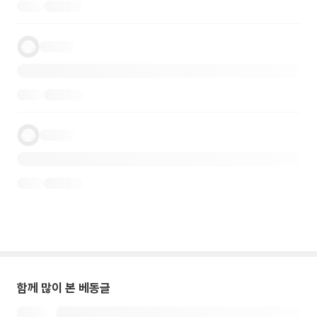
함께 많이 본 베동글