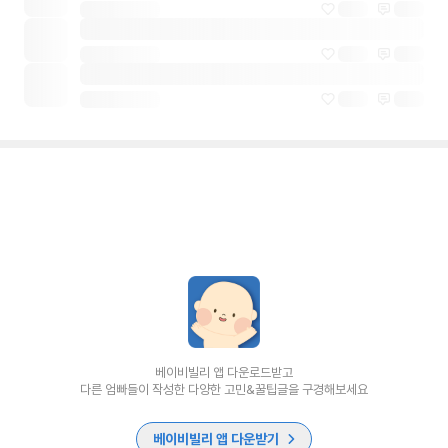
베이비빌리 앱 다운로드받고
다른 엄빠들이 작성한 다양한 고민&꿀팁글을 구경해보세요
베이비빌리 앱 다운받기