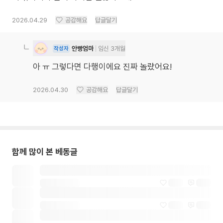
2026.04.29
공감해요
답글달기
안빵엄마
임신 3개월
작성자
아 ㅠ 그렇다면 다행이에요 진짜 놀랐어요!
2026.04.30
공감해요
답글달기
함께 많이 본 베동글