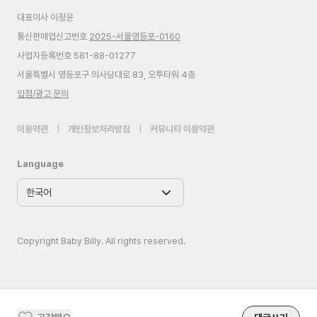
대표이사 이정윤
통신판매업신고번호
2025-서울영등포-0160
사업자등록번호 581-88-01277
서울특별시 영등포구 의사당대로 83, 오투타워 4층
입점/광고 문의
이용약관
|
개인정보처리방침
|
커뮤니티 이용약관
Language
Copyright Baby Billy. All rights reserved.