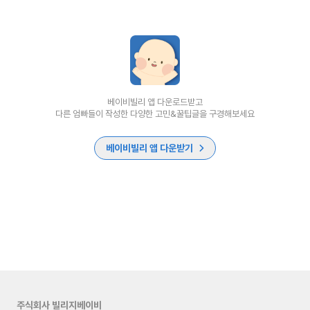
베이비빌리 앱 다운로드받고
다른 엄빠들이 작성한 다양한 고민&꿀팁글을 구경해보세요
베이비빌리 앱 다운받기
주식회사 빌리지베이비