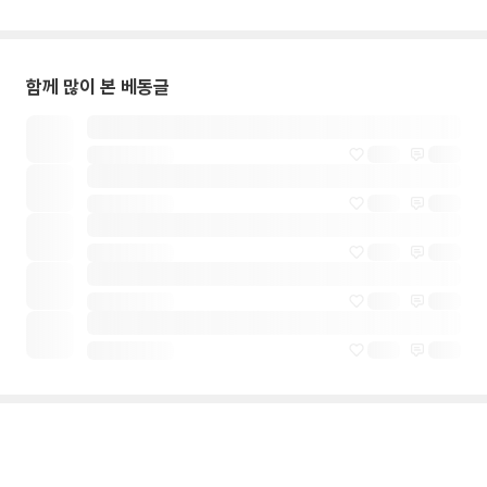
함께 많이 본 베동글