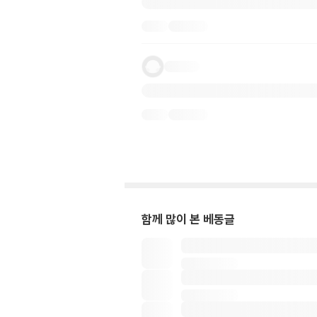
함께 많이 본 베동글