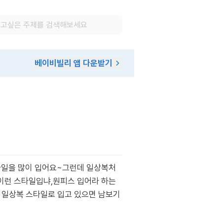
베이비빌리 앱 다운받기
스타일을 많이 입어요~그런데 일상복처
 이런 스타일입냐,원피스 입어라 하는
 일상복 스타일로 입고 있으면 남보기