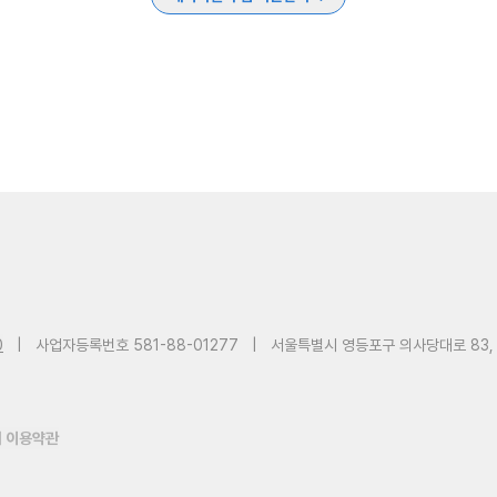
0
|
사업자등록번호 581-88-01277
|
서울특별시 영등포구 의사당대로 83,
 이용약관