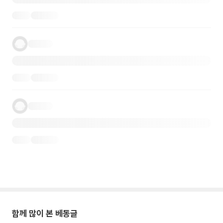
함께 많이 본 베동글