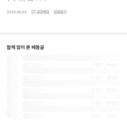
2026.05.02
공감해요
답글달기
함께 많이 본 베동글