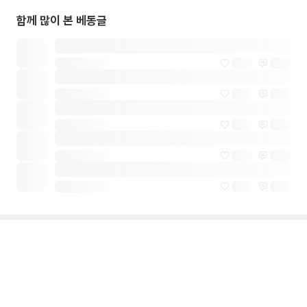
함께 많이 본 베동글