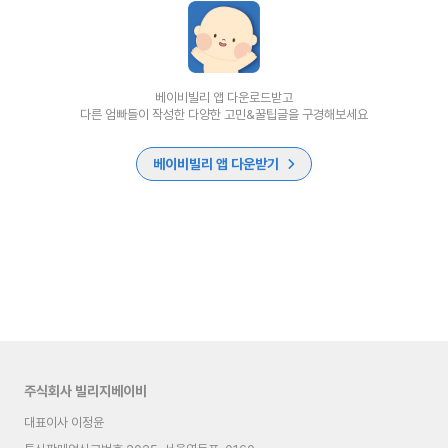
베이비빌리 앱 다운로드받고
다른 엄빠들이 작성한 다양한 고민&꿀팁글을 구경해보세요
베이비빌리 앱 다운받기
주식회사 빌리지베이비
대표이사 이정윤