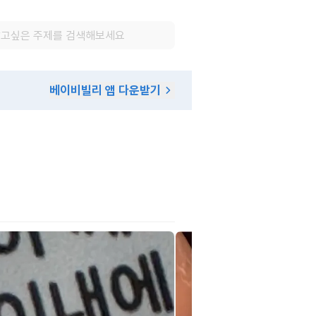
베이비빌리 앱 다운받기