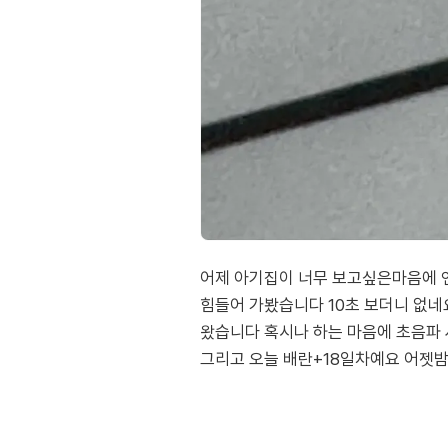
어제 아기집이 너무 보고싶은마음에 
힘들어 가봤습니다 10초 보더니 없
왔습니다 혹시나 하는 마음에 초음파 