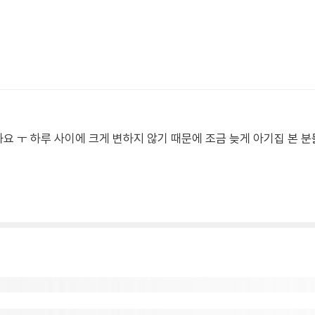
봐요 ㅜ 하루 사이에 크게 변하지 않기 때문에 조금 늦게 아기집 본 분