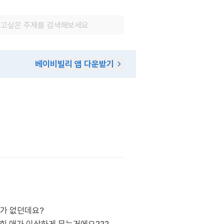
베이비빌리 앱 다운받기
리가 없던데요?