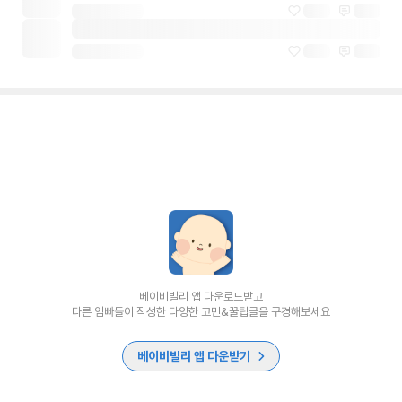
베이비빌리 앱 다운로드받고
다른 엄빠들이 작성한 다양한 고민&꿀팁글을 구경해보세요
베이비빌리 앱 다운받기