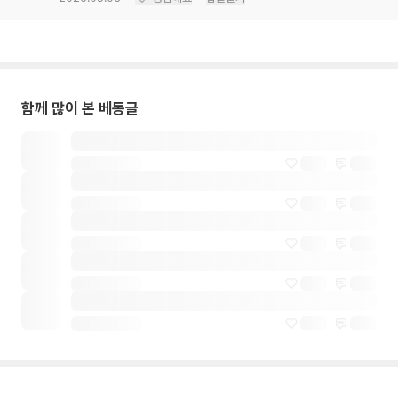
함께 많이 본 베동글