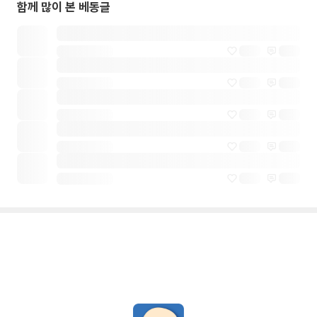
함께 많이 본 베동글