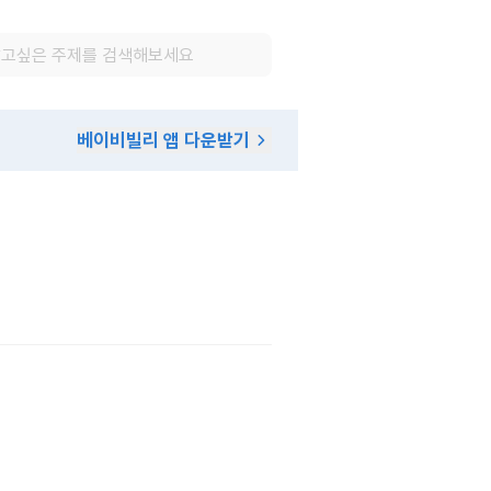
베이비빌리 앱 다운받기