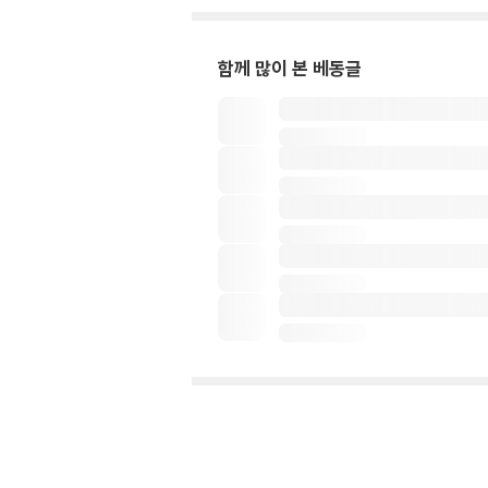
함께 많이 본 베동글