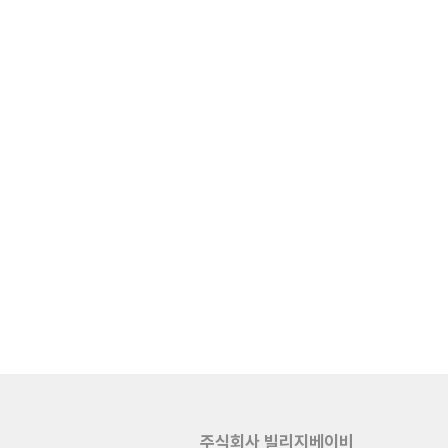
주식회사 빌리지베이비