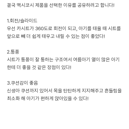
결국 맥시코시 제품을 선택한 이유를 공유하려고 합니다!
1.회전/슬라이드
우선 카시트가 360도로 회전이 되고, 아기를 태울 때 시트를
앞으로 빼 더 쉽게 태우고 내릴 수 있는 점이 좋았다!
2.통풍
시트가 통풍이 잘 통하는 구조여서 여름아기 열이 많은 아기
한테 더 좋을 것 같은 장점이 있다!
3.쿠션감이 좋음
신생아 쿠션까지 있어서 목을 탄탄하게 지지해주고 흔들림을
최소화 해 아기가 편하게 앉아있을 수 있다!