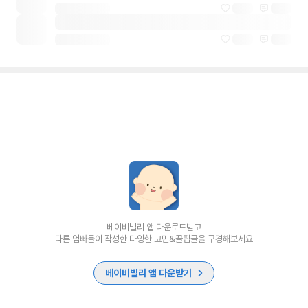
베이비빌리 앱 다운로드받고
다른 엄빠들이 작성한 다양한 고민&꿀팁글을 구경해보세요
베이비빌리 앱 다운받기