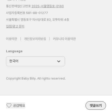
통신판매업신고번호
2025-서울영등포-0160
사업자등록번호 581-88-01277
서울특별시 영등포구 의사당대로 83, 오투타워 4층
입점/광고 문의
이용약관
|
개인정보처리방침
|
커뮤니티 이용약관
Language
Copyright Baby Billy. All rights reserved.
공감해요
댓글쓰기