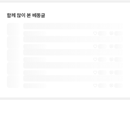
함께 많이 본 베동글