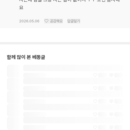
요
2026.05.06
공감해요
답글달기
함께 많이 본 베동글