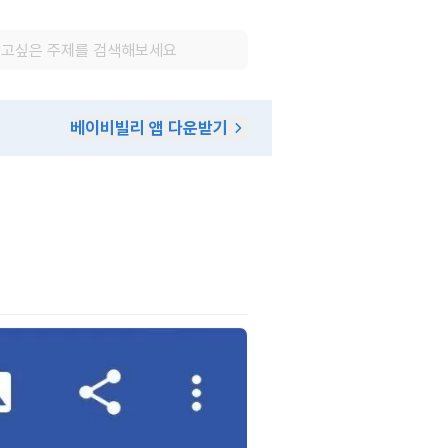
베이비빌리 앱 다운받기