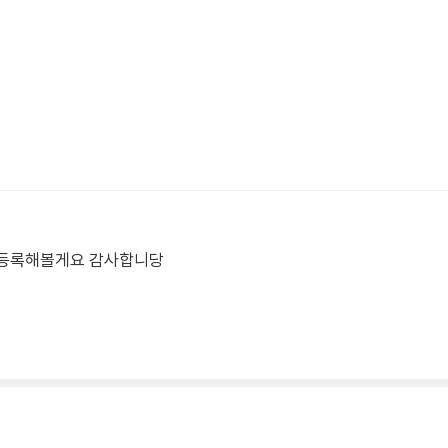
도 등록해볼게요 감사합니당