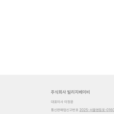
주식회사 빌리지베이비
대표이사 이정윤
통신판매업신고번호
2025-서울영등포-016