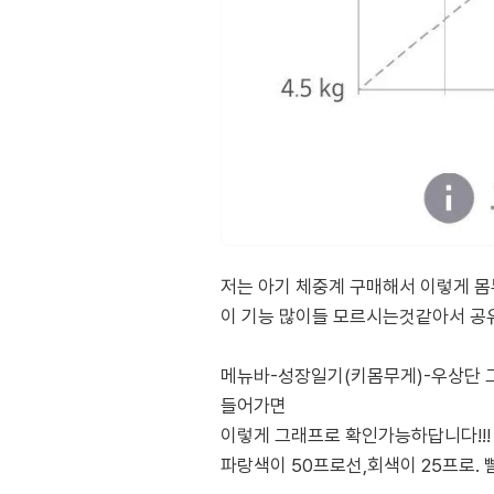
저는 아기 체중계 구매해서 이렇게 
이 기능 많이들 모르시는것같아서 공
메뉴바-성장일기(키몸무게)-우상단
들어가면
이렇게 그래프로 확인가능하답니다!!!
파랑색이 50프로선,회색이 25프로.