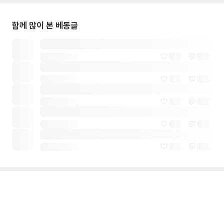
함께 많이 본 베동글