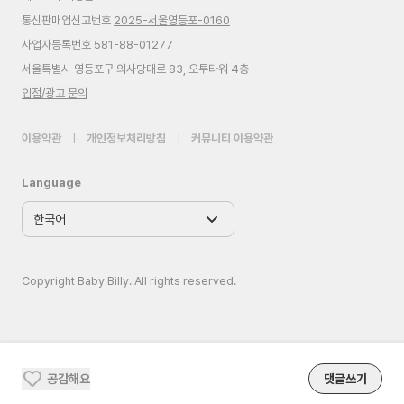
통신판매업신고번호
2025-서울영등포-0160
사업자등록번호 581-88-01277
서울특별시 영등포구 의사당대로 83, 오투타워 4층
입점/광고 문의
이용약관
|
개인정보처리방침
|
커뮤니티 이용약관
Language
Copyright Baby Billy. All rights reserved.
공감해요
댓글쓰기