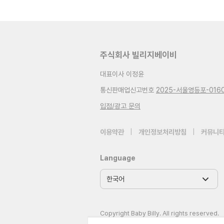
주식회사 빌리지베이비
대표이사 이정윤
통신판매업신고번호
2025-서울영등포-016
입점/광고 문의
이용약관
|
개인정보처리방침
|
커뮤니티
Language
Copyright Baby Billy. All rights reserved.