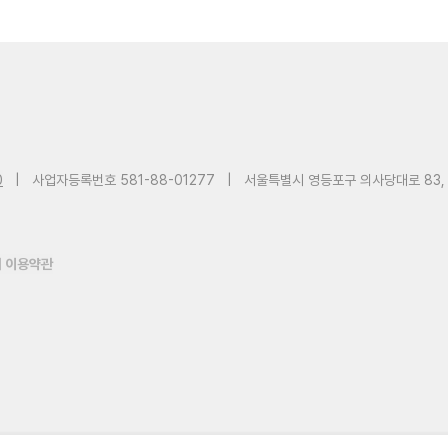
0
|
사업자등록번호 581-88-01277
|
서울특별시 영등포구 의사당대로 83,
 이용약관