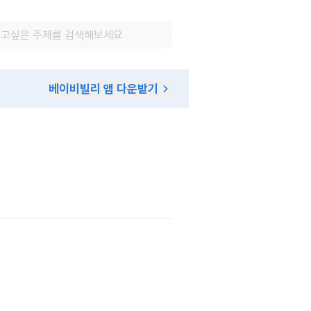
베이비빌리 앱 다운받기