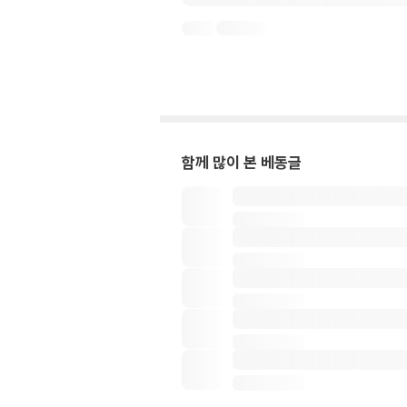
함께 많이 본 베동글