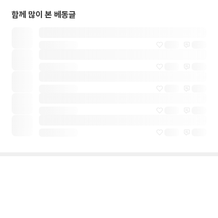
함께 많이 본 베동글