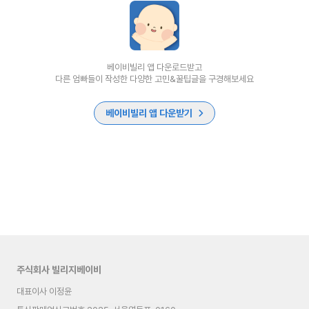
베이비빌리 앱 다운로드받고
다른 엄빠들이 작성한 다양한 고민&꿀팁글을 구경해보세요
베이비빌리 앱 다운받기
주식회사 빌리지베이비
대표이사 이정윤